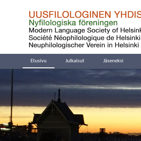
Etusivu
Julkaisut
Jäseneksi