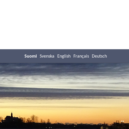
Suomi
Svenska
English
Français
Deutsch