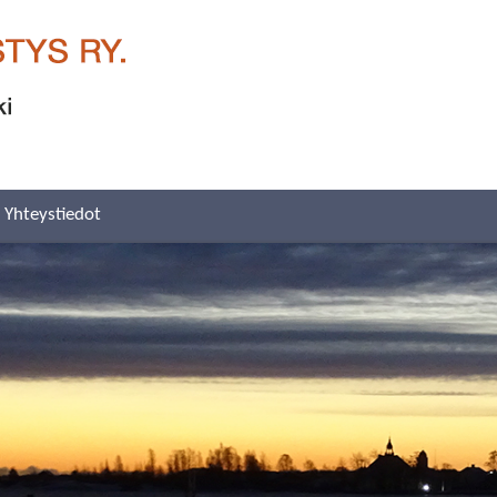
Yhteystiedot